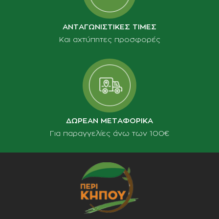
ΑΝΤΑΓΩΝΙΣΤΙΚΕΣ ΤΙΜΕΣ
Και αχτύπητες προσφορές
ΔΩΡΕΑΝ ΜΕΤΑΦΟΡΙΚΑ
Για παραγγελίες άνω των 100€