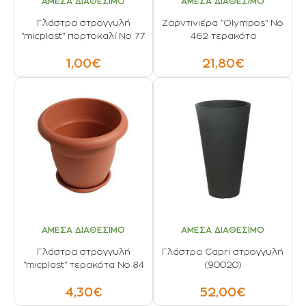
ΑΜΕΣΑ ΔΙΑΘΕΣΙΜΟ
ΑΜΕΣΑ ΔΙΑΘΕΣΙΜΟ
Γλάστρα στρογγυλή
Ζαρντινιέρα "Olympos" No
"micplast" πορτοκαλί No 77
462 τερακότα
1,00€
21,80€
ΑΜΕΣΑ ΔΙΑΘΕΣΙΜΟ
ΑΜΕΣΑ ΔΙΑΘΕΣΙΜΟ
Γλάστρα στρογγυλή
Γλάστρα Capri στρογγυλή
"micplast" τερακότα No 84
(90020)
4,30€
52,00€