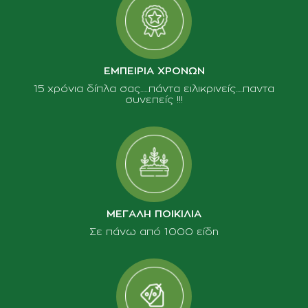
ΕΜΠΕΙΡΙΑ ΧΡΟΝΩΝ
15 χρόνια δίπλα σας......πάντα ειλικρινείς.....παντα
συνεπείς !!!
ΜΕΓΑΛΗ ΠΟΙΚΙΛΙΑ
Σε πάνω από 1000 είδη