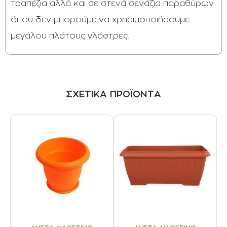
τραπέζια αλλά και σε στενά σενάζια παραθύρων
όπου δεν μπορούμε να χρησιμοποιήσουμε
μεγάλου πλάτους γλάστρες.
ΣΧΕΤΙΚΑ ΠΡΟΪΟΝΤΑ