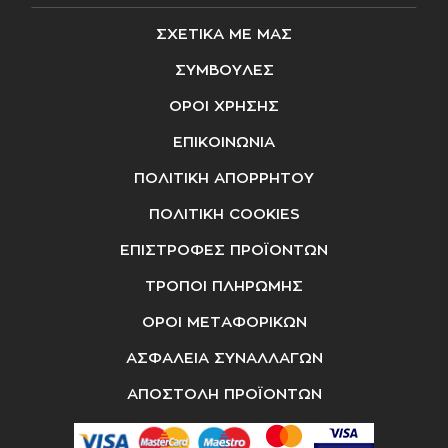
ΣΧΕΤΙΚΑ ΜΕ ΜΑΣ
ΣΥΜΒΟΥΛΕΣ
ΟΡΟΙ ΧΡΗΣΗΣ
ΕΠΙΚΟΙΝΩΝΙΑ
ΠΟΛΙΤΙΚΗ ΑΠΟΡΡΗΤΟΥ
ΠΟΛΙΤΙΚΗ COOKIES
ΕΠΙΣΤΡΟΦΕΣ ΠΡΟΪΟΝΤΩΝ
ΤΡΟΠΟΙ ΠΛΗΡΩΜΗΣ
ΟΡΟΙ ΜΕΤΑΦΟΡΙΚΩΝ
ΑΣΦΑΛΕΙΑ ΣΥΝΑΛΛΑΓΩΝ
ΑΠΟΣΤΟΛΗ ΠΡΟΪΟΝΤΩΝ