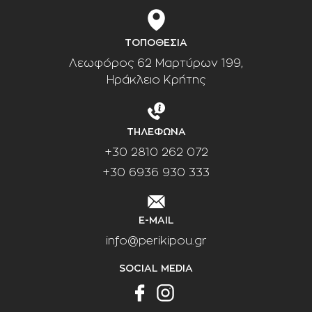
ΤΟΠΟΘΕΣΙΑ
Λεωφόρος 62 Μαρτύρων 199,
Ηράκλειο Κρήτης
ΤΗΛΕΦΩΝΑ
+30 2810 262 072
+30 6936 930 333
E-MAIL
info@perikipou.gr
SOCIAL MEDIA