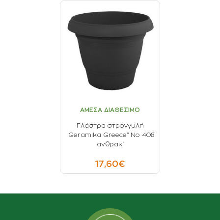
ΑΜΕΣΑ ΔΙΑΘΕΣΙΜΟ
Γλάστρα στρογγυλή
"Geramika Greece" Νο 408
ανθρακί
17,60€